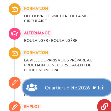
Formation
DÉCOUVRE LES MÉTIERS DE LA MODE
CIRCULAIRE
Alternance
BOULANGER / BOULANGÈRE
Formation
LA VILLE DE PARIS VOUS PRÉPARE AU
PROCHAIN CONCOURS D’AGENT DE
POLICE MUNICIPALE !
Emploi
Quartiers d'été 2026
☛
Ici!
VENDEUR / VENDEUSE EN
BOULANGERIE-PÂTISSERIE
Emploi