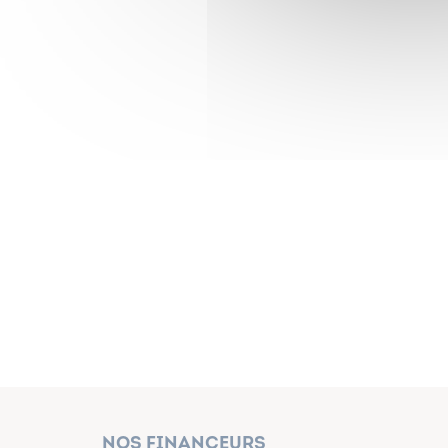
Nos financeurs