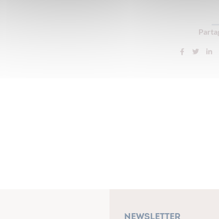
Partag
Newsletter