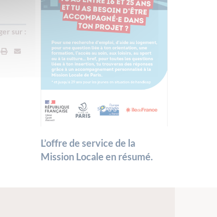
er sur :
L’offre de service de la
Mission Locale en résumé.