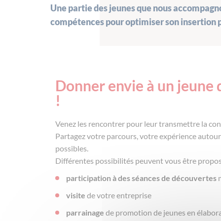
Une partie des jeunes que nous accompagno
compétences pour optimiser son insertion p
Donner envie à un jeune d
!
Venez les rencontrer pour leur transmettre la conn
Partagez votre parcours, votre expérience autour
possibles.
Différentes possibilités peuvent vous être propos
participation à des séances de découvertes
m
visite
de votre entreprise
parrainage
de promotion de jeunes en élaborat