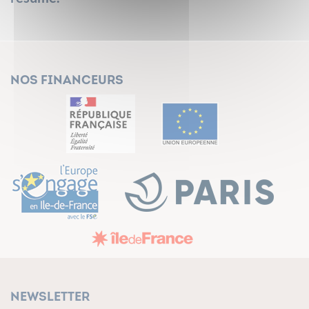
Nos financeurs
Newsletter