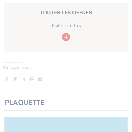
Toutes les offres
Toutes les offres
Partager sur :
Plaquette