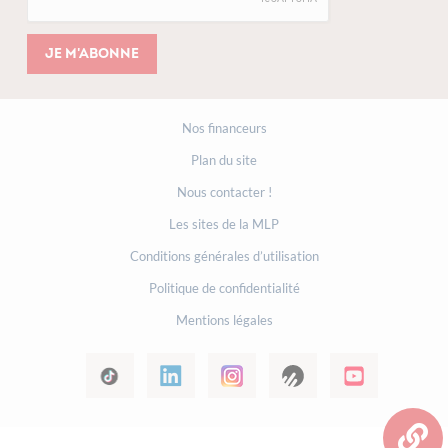
Je m'abonne
Nos financeurs
Plan du site
Nous contacter !
Les sites de la MLP
Conditions générales d’utilisation
Politique de confidentialité
Mentions légales