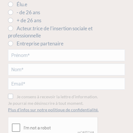
Élu.e
- de 26 ans
+ de 26 ans
Acteur.trice de l'insertion sociale et
professionnelle
Entreprise partenaire
Je consens à recevoir la lettre d'information.
Je pourrai me désinscrire à tout moment.
Plus d’infos sur notre politique de confidentialité.