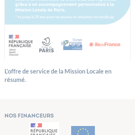
L’offre de service de la Mission Locale en
résumé.
Nos financeurs