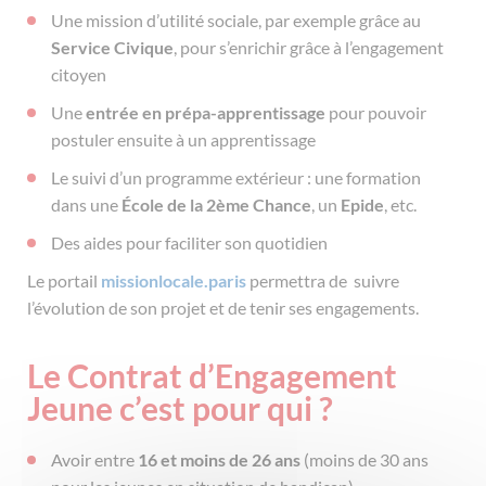
Une mission d’utilité sociale, par exemple grâce au
Service Civique
, pour s’enrichir grâce à l’engagement
citoyen
Une
entrée en prépa-apprentissage
pour pouvoir
postuler ensuite à un apprentissage
Le suivi d’un programme extérieur : une formation
dans une
École de la 2ème Chance
, un
Epide
, etc.
Des aides pour faciliter son quotidien
Le portail
missionlocale.paris
permettra de suivre
l’évolution de son projet et de tenir ses engagements.
Le Contrat d’Engagement
Jeune c’est pour qui ?
Avoir entre
16 et moins de 26 ans
(moins de 30 ans