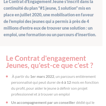
Le Contrat d’Engagement Jeune s’inscrit dans la
continuité du plan “#1 jeune, 1 solution” mis en
place en juillet 2020, une mobilisation en faveur
de l’emploi des jeunes qui a permis à près de 4
millions d’entre eux de trouver une solution : un
emploi, une formation ou un parcours d’insertion.
Le Contrat d'engagement
Jeunes, qu'est-ce que c'est ?
À partir du
1er mars 2022
, un parcours entièrement
personnalisé qui peut durer de
6 à 12
mois en fonction
du profil, pour aider le jeune à définir son projet
professionnel et à trouver un emploi
Un accompagnement par un conseiller
dédié qui le