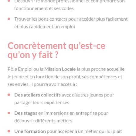
Découvrir le monde professionnel et comprendre son
fonctionnement et ses codes
Trouver les bons contacts pour accéder plus facilement
et plus rapidement un emploi
Concrètement qu’est-ce
qu’on y fait ?
Pôle Emploi ou la
Mission Locale
la plus proche accueille
le jeune et en fonction de son profil, ses compétences et
ses envies, il pourra avoir accès à :
Des ateliers collectifs
avec d’autres jeunes pour
partager leurs expériences
Des stages
en immersions en entreprise pour
découvrir différents métiers
Une formation
pour accéder à un métier qui lui plait