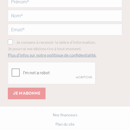
Je consens à recevoir la lettre d'information.
Je pourrai me désinscrire à tout moment.
Plus d’infos sur notre politique de confidentialité.
Je m'abonne
Nos financeurs
Plan du site