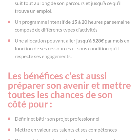
suit tout au long de son parcours et jusqu’à ce qu’il
trouve un emploi.
Un programme intensif de
15 à 20
heures par semaine
composé de différents types d’activités
Une allocation pouvant aller
jusqu’à 528€
par mois en
fonction de ses ressources et sous condition qu’il
respecte ses engagements.
Les bénéfices c’est aussi
préparer son avenir et mettre
toutes les chances de son
côté pour :
Définir et bâtir son projet professionnel
Mettre en valeur ses talents et ses compétences