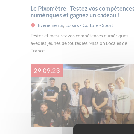
Le Pixomètre : Testez vos compétence
numériques et gagnez un cadeau !
Evénements
,
Loisirs - Culture - Sport
Testez et mesurez vos compétences numériques
avec les jeunes de toutes les Mission Locales de
France.
29.09.23