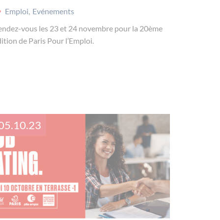
Emploi
,
Evénements
endez-vous les 23 et 24 novembre pour la 20ème
ition de Paris Pour l’Emploi.
05.10.23