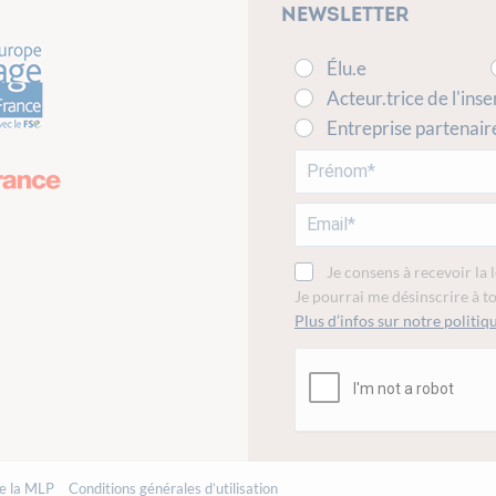
Newsletter
Élu.e
Acteur.trice de l'inse
Entreprise partenair
Je consens à recevoir la 
Je pourrai me désinscrire à 
Plus d’infos sur notre politiqu
de la MLP
Conditions générales d’utilisation