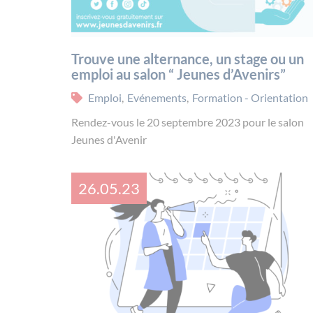
Trouve une alternance, un stage ou un
emploi au salon “ Jeunes d’Avenirs”
Emploi
,
Evénements
,
Formation - Orientation
Rendez-vous le 20 septembre 2023 pour le salon
Jeunes d'Avenir
26.05.23