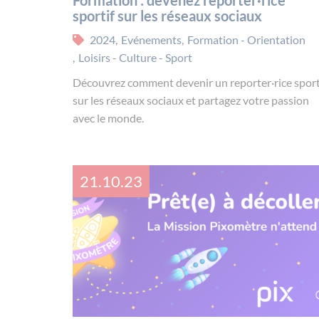
sportif sur les réseaux sociaux
2024
,
Evénements
,
Formation - Orientation
,
Loisirs - Culture - Sport
Découvrez comment devenir un reporter·rice sport
sur les réseaux sociaux et partagez votre passion
avec le monde.
21.10.23