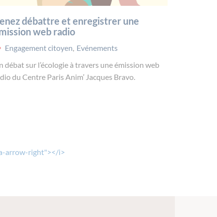
enez débattre et enregistrer une
mission web radio
Engagement citoyen
,
Evénements
 débat sur l’écologie à travers une émission web
dio du Centre Paris Anim’ Jacques Bravo.
fa-arrow-right"></i>