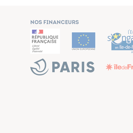
Nos financeurs