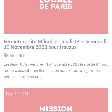
Fermeture site Milord les Jeudi 09 et Vendredi
10 Novembre 2023 pour travaux
Info MLP
Les Jeudi 09 et Vendredi 10 Novembre 2023 le site de Milord
fermera exceptionnellement son accueil toute la journée
pour cause de travaux.
02.11.23