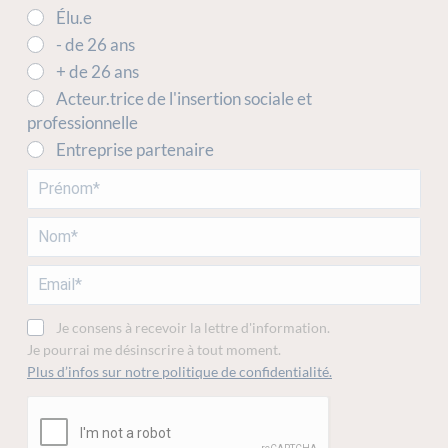
Élu.e
- de 26 ans
+ de 26 ans
Acteur.trice de l'insertion sociale et
professionnelle
Entreprise partenaire
Je consens à recevoir la lettre d'information.
Je pourrai me désinscrire à tout moment.
Plus d’infos sur notre politique de confidentialité.