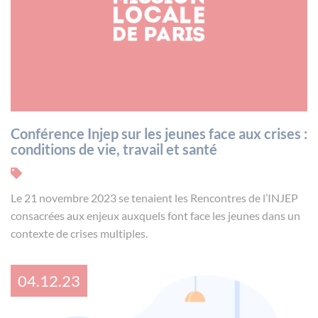
Conférence Injep sur les jeunes face aux crises :
conditions de vie, travail et santé
Le 21 novembre 2023 se tenaient les Rencontres de l’INJEP
consacrées aux enjeux auxquels font face les jeunes dans un
contexte de crises multiples.
04.12.23