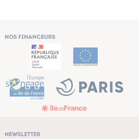
Nos financeurs
Newsletter