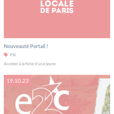
Nouveauté Portail !
PSI
Accéder à la fiche d'un.e jeune
19.10.23