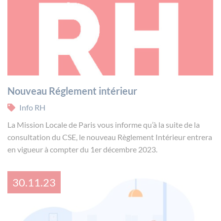
Nouveau Réglement intérieur
Info RH
La Mission Locale de Paris vous informe qu’à la suite de la
consultation du CSE, le nouveau Règlement Intérieur entrera
en vigueur à compter du 1er décembre 2023.
30.11.23