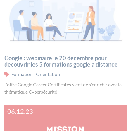
Google : webinaire le 20 decembre pour
decouvrir les 5 formations google a distance
Formation - Orientation
L'offre Google Career Certificates vient de s'enrichir avec la
thématique Cybersécurité
06.12.23