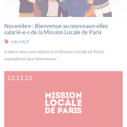
Novembre : Bienvenue au nouveaux·elles
salarié·e·s de la Mission Locale de Paris
Info MLP
Il·elle·s nous ont rejoint à la Mission Locale de Paris,
souhaitons leur bienvenue !
13.11.23