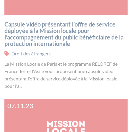
Capsule vidéo présentant l’offre de service
déployée à la Mission locale pour
l’accompagnement du public bénéficiaire de la
protection internationale
Droit des étrangers
La Mission Locale de Paris et le programme RELOREF de
France Terre d'Asile vous proposent une capsule vidéo
présentant l'offre de service déployée à la Mission locale
pour l'a...
07.11.23