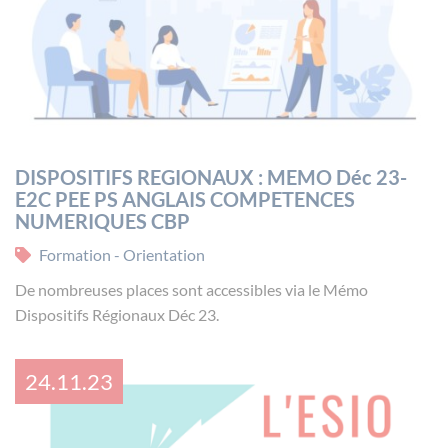
DISPOSITIFS REGIONAUX : MEMO Déc 23-
E2C PEE PS ANGLAIS COMPETENCES
NUMERIQUES CBP
Formation - Orientation
De nombreuses places sont accessibles via le Mémo
Dispositifs Régionaux Déc 23.
24.11.23