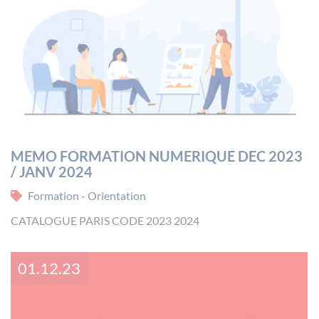
MEMO FORMATION NUMERIQUE DEC 2023
/ JANV 2024
Formation - Orientation
CATALOGUE PARIS CODE 2023 2024
01.12.23