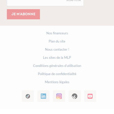
Je m'abonne
Nos financeurs
Plan du site
Nous contacter !
Les sites de la MLP
Conditions générales d’utilisation
Politique de confidentialité
Mentions légales