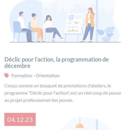
Déclic pour l’action, la programmation de
décembre
Formation - Orientation
Conçu comme un bouquet de prestations d'ateliers, le
programme "Déclic pour l'action", est un réel coup de pouce
au projet professionnel des jeunes.
04.12.23