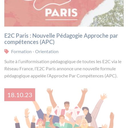
E2C Paris : Nouvelle Pédagogie Approche par
compétences (APC)
Formation - Orientation
Suite à l’uniformisation pédagogique de toutes les E2C via le
Réseau France, l’E2C Paris annonce une nouvelle formule
pédagogique appelée l’Approche Par Compétences (APC).
18.10.23