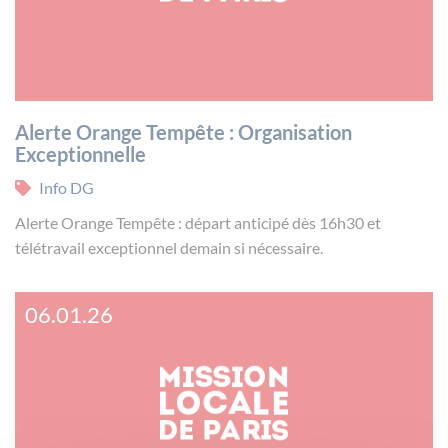
Alerte Orange Tempête : Organisation
Exceptionnelle
Info DG
Alerte Orange Tempête : départ anticipé dès 16h30 et
télétravail exceptionnel demain si nécessaire.
06.01.26