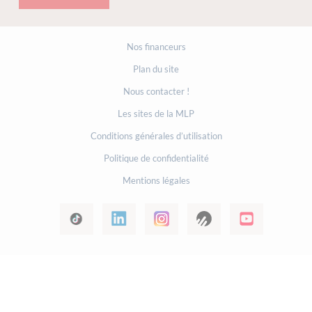
Nos financeurs
Plan du site
Nous contacter !
Les sites de la MLP
Conditions générales d’utilisation
Politique de confidentialité
Mentions légales