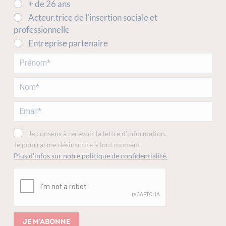
+ de 26 ans
Acteur.trice de l'insertion sociale et
professionnelle
Entreprise partenaire
Je consens à recevoir la lettre d'information.
Je pourrai me désinscrire à tout moment.
Plus d’infos sur notre politique de confidentialité.
Je m'abonne