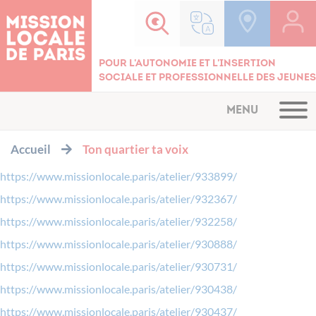
Cookies management panel
Pour l'autonomie et l'insertion
sociale et professionnelle des jeunes
MENU
Accueil
Ton quartier ta voix
https://www.missionlocale.paris/atelier/933899/
https://www.missionlocale.paris/atelier/932367/
https://www.missionlocale.paris/atelier/932258/
https://www.missionlocale.paris/atelier/930888/
https://www.missionlocale.paris/atelier/930731/
https://www.missionlocale.paris/atelier/930438/
https://www.missionlocale.paris/atelier/930437/