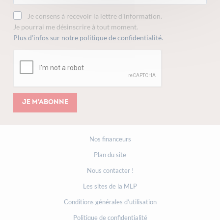
Je consens à recevoir la lettre d'information.
Je pourrai me désinscrire à tout moment.
Plus d’infos sur notre politique de confidentialité.
Je m'abonne
Nos financeurs
Plan du site
Nous contacter !
Les sites de la MLP
Conditions générales d’utilisation
Politique de confidentialité