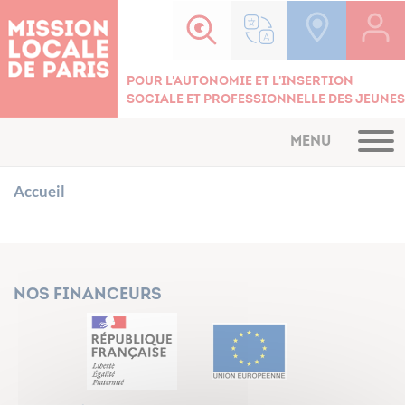
Cookies management panel
Pour l'autonomie et l'insertion
sociale et professionnelle des jeunes
MENU
Accueil
Nos financeurs