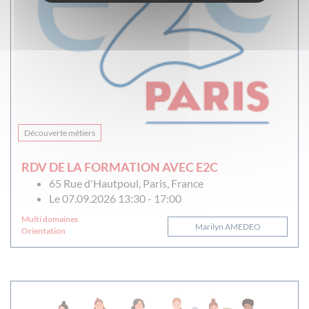
Découverte métiers
RDV DE LA FORMATION AVEC E2C
65 Rue d'Hautpoul, Paris, France
Le 07.09.2026 13:30 - 17:00
Multi domaines
Marilyn AMEDEO
Orientation