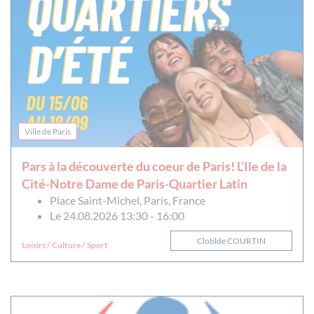
Ville de Paris
Pars à la découverte du coeur de Paris! L’Ile de la
Cité-Notre Dame de Paris-Quartier Latin
Place Saint-Michel, Paris, France
Le 24.08.2026 13:30 - 16:00
Clotilde COURTIN
Loisirs / Culture / Sport