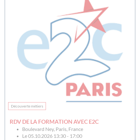
Découverte métiers
RDV DE LA FORMATION AVEC E2C
Boulevard Ney, Paris, France
Le 05.10.2026 13:30 - 17:00