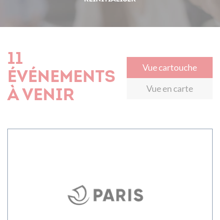
11
Vue cartouche
événements
Vue en carte
à venir