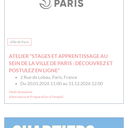
Ville de Paris
ATELIER “STAGES ET APPRENTISSAGE AU
SEIN DE LA VILLE DE PARIS : DÉCOUVREZ ET
POSTULEZ EN LIGNE”
2 Rue de Lobau, Paris, France
Du 20.01.2026 11:00 au 31.12.2026 12:00
Multi domaines
Alternance et Préparation à l’emploi