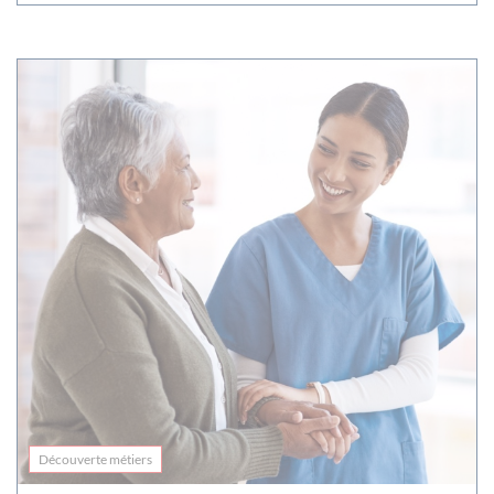
Découverte métiers