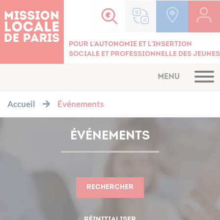
Cookies management panel
Pour l'autonomie et l'insertion
sociale et professionnelle des jeunes
MENU
Accueil
Événements
ÉVÉNEMENTS
Rechercher
Réinitialiser