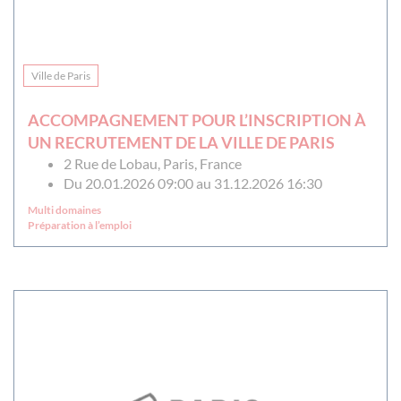
Ville de Paris
ACCOMPAGNEMENT POUR L’INSCRIPTION À
UN RECRUTEMENT DE LA VILLE DE PARIS
2 Rue de Lobau, Paris, France
Du 20.01.2026 09:00 au 31.12.2026 16:30
Multi domaines
Préparation à l’emploi