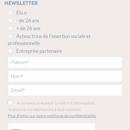
Newsletter
Élu.e
- de 26 ans
+ de 26 ans
Acteur.trice de l'insertion sociale et
professionnelle
Entreprise partenaire
Je consens à recevoir la lettre d'information.
Je pourrai me désinscrire à tout moment.
Plus d’infos sur notre politique de confidentialité.