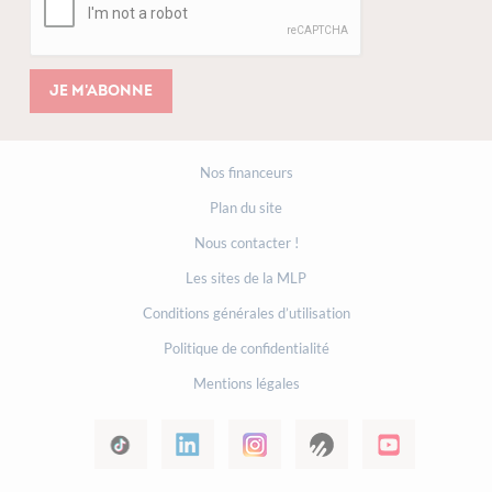
Je m'abonne
Nos financeurs
Plan du site
Nous contacter !
Les sites de la MLP
Conditions générales d’utilisation
Politique de confidentialité
Mentions légales