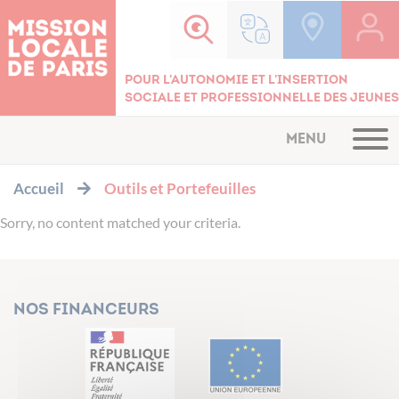
Cookies management panel
Pour l'autonomie et l'insertion
sociale et professionnelle des jeunes
MENU
Accueil
Outils et Portefeuilles
Sorry, no content matched your criteria.
Nos financeurs