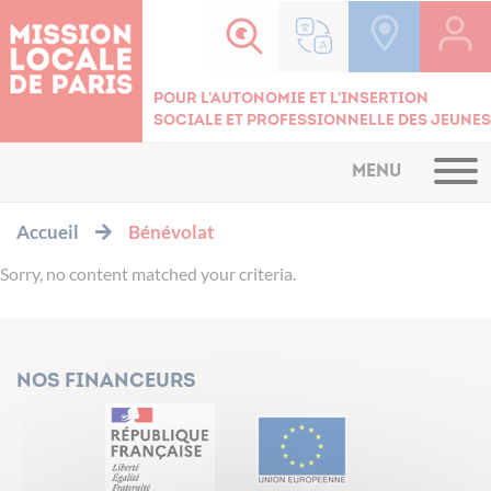
Cookies management panel
Pour l'autonomie et l'insertion
sociale et professionnelle des jeunes
MENU
Accueil
Bénévolat
Sorry, no content matched your criteria.
Nos financeurs