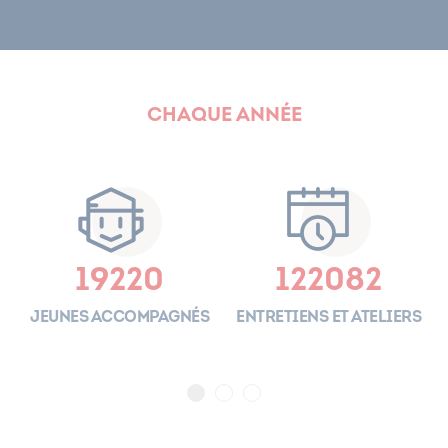
Chaque année
19220
122082
es
Jeunes accompagnés
Entretiens et ateliers