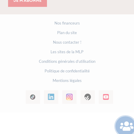
Je m'abonne
Nos financeurs
Plan du site
Nous contacter !
Les sites de la MLP
Conditions générales d’utilisation
Politique de confidentialité
Mentions légales