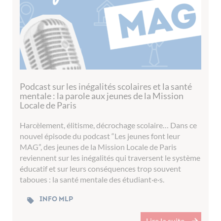
Podcast sur les inégalités scolaires et la santé
mentale : la parole aux jeunes de la Mission
Locale de Paris
Harcèlement, élitisme, décrochage scolaire… Dans ce
nouvel épisode du podcast “Les jeunes font leur
MAG”, des jeunes de la Mission Locale de Paris
reviennent sur les inégalités qui traversent le système
éducatif et sur leurs conséquences trop souvent
taboues : la santé mentale des étudiant·e·s.
Info MLP
Lire la suite