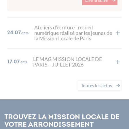
Ateliers d’écriture : recueil
numérique réalisé par les jeunes de
24.07.
2026
la Mission Locale de Paris
LE MAG MISSION LOCALE DE
17.07.
2026
PARIS – JUILLET 2026
Toutes les actus
Trouvez la Mission Locale de
votre arrondissement