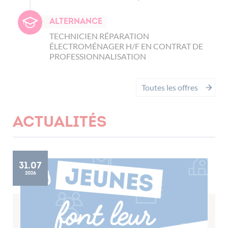
Alternance
TECHNICIEN RÉPARATION
ÉLECTROMÉNAGER H/F EN CONTRAT DE
PROFESSIONNALISATION
Toutes les offres
Actualités
31.07
2026