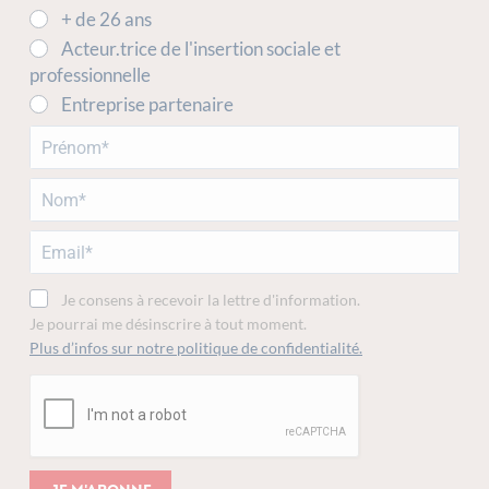
+ de 26 ans
Acteur.trice de l'insertion sociale et
professionnelle
Entreprise partenaire
Je consens à recevoir la lettre d'information.
Je pourrai me désinscrire à tout moment.
Plus d’infos sur notre politique de confidentialité.