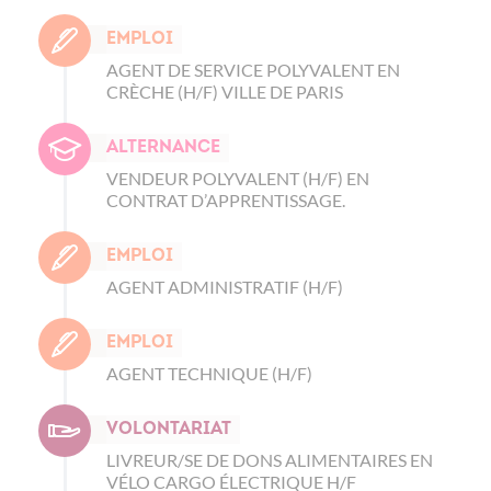
Emploi
AGENT DE SERVICE POLYVALENT EN
CRÈCHE (H/F) VILLE DE PARIS
Alternance
VENDEUR POLYVALENT (H/F) EN
CONTRAT D’APPRENTISSAGE.
Emploi
AGENT ADMINISTRATIF (H/F)
Emploi
AGENT TECHNIQUE (H/F)
Volontariat
LIVREUR/SE DE DONS ALIMENTAIRES EN
VÉLO CARGO ÉLECTRIQUE H/F