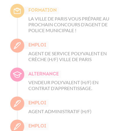
Formation
LA VILLE DE PARIS VOUS PRÉPARE AU
PROCHAIN CONCOURS D’AGENT DE
POLICE MUNICIPALE !
Emploi
AGENT DE SERVICE POLYVALENT EN
CRÈCHE (H/F) VILLE DE PARIS
Alternance
VENDEUR POLYVALENT (H/F) EN
CONTRAT D’APPRENTISSAGE.
Emploi
AGENT ADMINISTRATIF (H/F)
Emploi