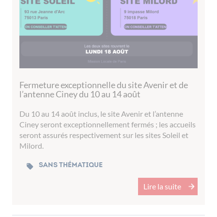
Fermeture exceptionnelle du site Avenir et de
l’antenne Ciney du 10 au 14 août
Du 10 au 14 août inclus, le site Avenir et l’antenne
Ciney seront exceptionnellement fermés ; les accueils
seront assurés respectivement sur les sites Soleil et
Milord.
Sans thématique
Lire la suite