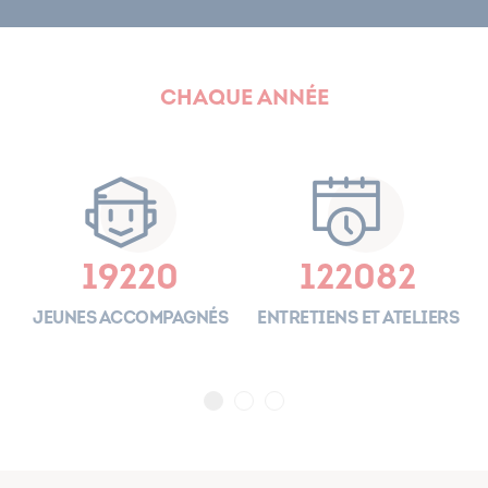
Chaque année
19220
122082
es
Jeunes accompagnés
Entretiens et ateliers