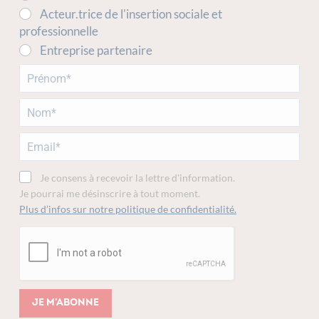
Acteur.trice de l'insertion sociale et
professionnelle
Entreprise partenaire
Je consens à recevoir la lettre d'information.
Je pourrai me désinscrire à tout moment.
Plus d’infos sur notre politique de confidentialité.
Je m'abonne