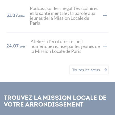
Podcast sur les inégalités scolaires
et la santé mentale : la parole aux
31.07.
2026
jeunes de la Mission Locale de
Paris
Ateliers d’écriture : recueil
numérique réalisé par les jeunes de
24.07.
2026
la Mission Locale de Paris
Toutes les actus
Trouvez la Mission Locale de
votre arrondissement