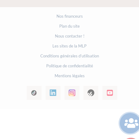
Nos financeurs
Plan du site
Nous contacter !
Les sites de la MLP
Conditions générales d’utilisation
Politique de confidentialité
Mentions légales