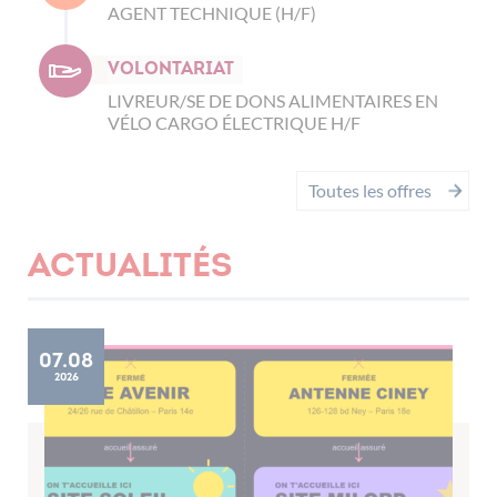
AGENT TECHNIQUE (H/F)
Volontariat
LIVREUR/SE DE DONS ALIMENTAIRES EN
VÉLO CARGO ÉLECTRIQUE H/F
Toutes les offres
Actualités
07.08
2026