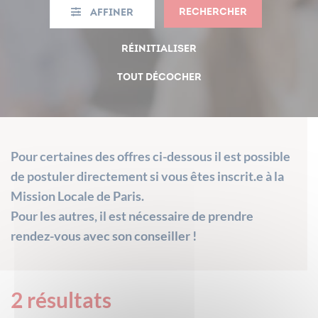
Rechercher
Affiner
Réinitialiser
Tout décocher
Pour certaines des offres ci-dessous il est possible
de postuler directement si vous êtes inscrit.e à la
Mission Locale de Paris.
Pour les autres, il est nécessaire de prendre
rendez-vous avec son conseiller !
2
résultats