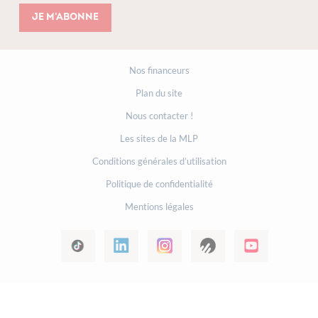
Je m'abonne
Nos financeurs
Plan du site
Nous contacter !
Les sites de la MLP
Conditions générales d’utilisation
Politique de confidentialité
Mentions légales