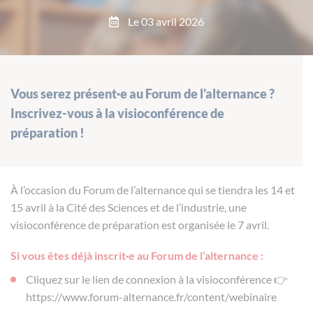
Le 03 avril 2026
Vous serez présent·e au Forum de l'alternance ?
Inscrivez-vous à la visioconférence de
préparation !
À l’occasion du Forum de l’alternance qui se tiendra les 14 et
15 avril à la Cité des Sciences et de l’industrie, une
visioconférence de préparation est organisée le 7 avril.
Si vous êtes déjà inscrit·e au Forum de l’alternance :
Cliquez sur le lien de connexion à la visioconférence 👉
https://www.forum-alternance.fr/content/webinaire