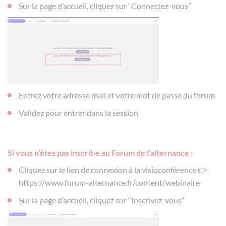
Sur la page d’accueil, cliquez sur “Connectez-vous”
Entrez votre adresse mail et votre mot de passe du forum
Validez pour entrer dans la session
Si vous n’êtes pas inscrit·e au Forum de l’alternance :
Cliquez sur le lien de connexion à la visioconférence 👉
https://www.forum-alternance.fr/content/webinaire
Sur la page d’accueil, cliquez sur “Inscrivez-vous”