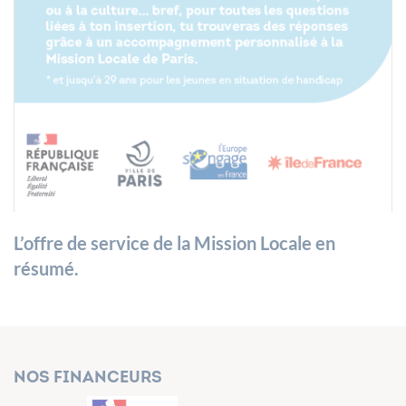
L’offre de service de la Mission Locale en
résumé.
Nos financeurs