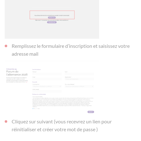
Remplissez le formulaire d’inscription et saisissez votre
adresse mail
Cliquez sur suivant (vous recevrez un lien pour
réinitialiser et créer votre mot de passe )