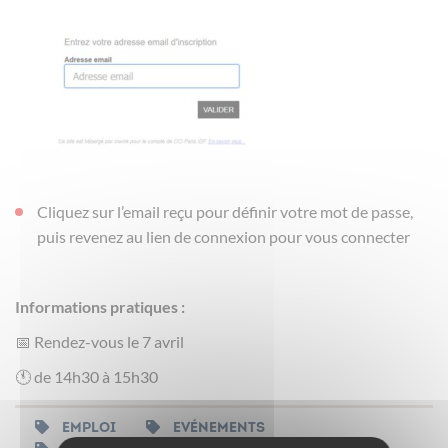
Cliquez sur l’email reçu pour définir votre mot de passe,
puis revenez au lien de connexion pour vous connecter
Informations pratiques :
📅 Rendez-vous le 7 avril
🕚 de 14h30 à 15h30
EMPLOI
EVÉNEMENTS