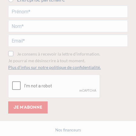
Je consens à recevoir la lettre d'information.
Je pourrai me désinscrire à tout moment.
Plus d’infos sur notre politique de confidentialité.
Je m'abonne
Nos financeurs