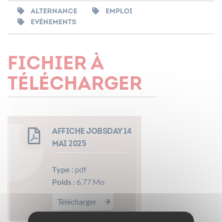
ALTERNANCE
EMPLOI
EVÉNEMENTS
FICHIER À
TÉLÉCHARGER
AFFICHE JOBSDAY 14
MAI 2025
Type :
pdf
Poids :
6.77 Mo
Télécharger