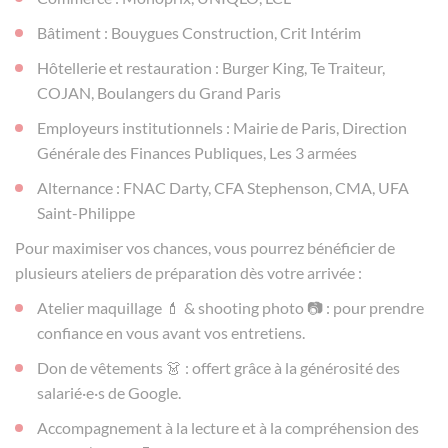
Bâtiment : Bouygues Construction, Crit Intérim
Hôtellerie et restauration : Burger King, Te Traiteur,
COJAN, Boulangers du Grand Paris
Employeurs institutionnels : Mairie de Paris, Direction
Générale des Finances Publiques, Les 3 armées
Alternance : FNAC Darty, CFA Stephenson, CMA, UFA
Saint-Philippe
Pour maximiser vos chances, vous pourrez bénéficier de
plusieurs ateliers de préparation dès votre arrivée :
Atelier maquillage 💄 & shooting photo 📷 : pour prendre
confiance en vous avant vos entretiens.
Don de vêtements 👗 : offert grâce à la générosité des
salarié·e·s de Google.
Accompagnement à la lecture et à la compréhension des