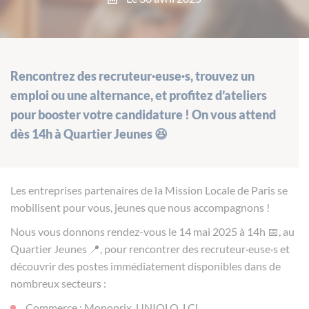
Rencontrez des recruteur·euse·s, trouvez un
emploi ou une alternance, et profitez d’ateliers
pour booster votre candidature ! On vous attend
dès 14h à Quartier Jeunes 😆
Les entreprises partenaires de la Mission Locale de Paris se
mobilisent pour vous, jeunes que nous accompagnons !
Nous vous donnons rendez-vous le 14 mai 2025 à 14h 📅, au
Quartier Jeunes 📍, pour rencontrer des recruteur·euse·s et
découvrir des postes immédiatement disponibles dans de
nombreux secteurs :
Commerce : Monoprix, UNIQLO, LCL