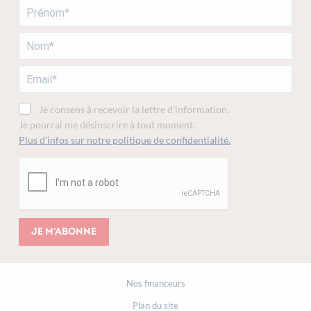
Je consens à recevoir la lettre d'information.
Je pourrai me désinscrire à tout moment.
Plus d’infos sur notre politique de confidentialité.
Je m'abonne
Nos financeurs
Plan du site