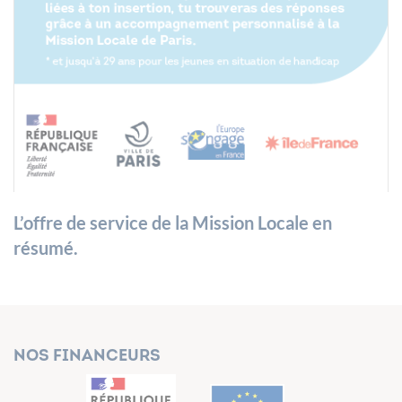
L’offre de service de la Mission Locale en
résumé.
Nos financeurs