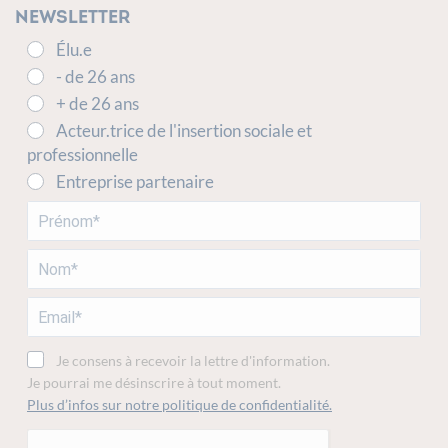
Newsletter
Élu.e
- de 26 ans
+ de 26 ans
Acteur.trice de l'insertion sociale et
professionnelle
Entreprise partenaire
Je consens à recevoir la lettre d'information.
Je pourrai me désinscrire à tout moment.
Plus d’infos sur notre politique de confidentialité.