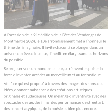
À l’occasion de la 91e édition de la Fête des Vendanges de
Montmartre 2024, le 18e arrondissement met à l’honneur le
thème de l’imaginaire. Il invite chacun à se plonger dans un
univers de rêve, d’insolite, d’inédit, en élargissant les horizons
du possible.
Se projeter vers un monde meilleur, se réinventer, puiser la
force d’inventer, accéder au merveilleux et au fantastique…
Voilà ce qui est proposé à travers des images, des sons, des
idées, donnant naissance à des créations artistiques
originales et audacieuses. Un mélange d’inventivité avec des
spectacles de rue, des films, des performances de street art,
des concert atypiques, de la poésie et bien plus encore.