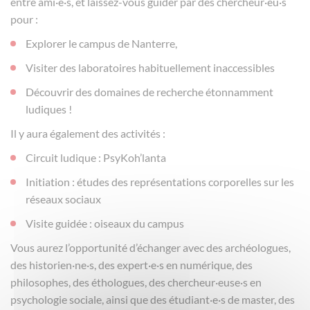
entre ami·e·s, et laissez-vous guider par des chercheur·eu·s
pour :
Explorer le campus de Nanterre,
Visiter des laboratoires habituellement inaccessibles
Découvrir des domaines de recherche étonnamment
ludiques !
Il y aura également des activités :
Circuit ludique : PsyKoh’lanta
Initiation : études des représentations corporelles sur les
réseaux sociaux
Visite guidée : oiseaux du campus
Vous aurez l’opportunité d’échanger avec des archéologues,
des historien·ne·s, des expert·e·s en numérique, des
philosophes, des éthologues, des chercheur·euse·s en
psychologie sociale, ainsi que des étudiant·e·s de master, des