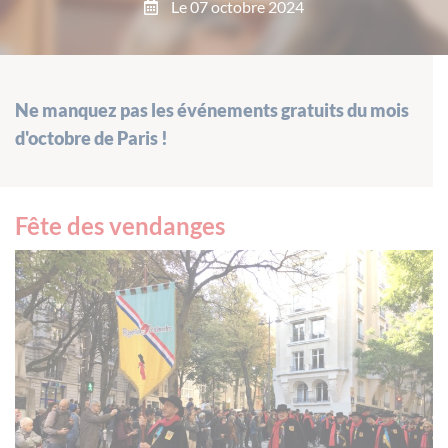
Le 07 octobre 2024
Ne manquez pas les événements gratuits du mois
d'octobre de Paris !
Fête des vendanges