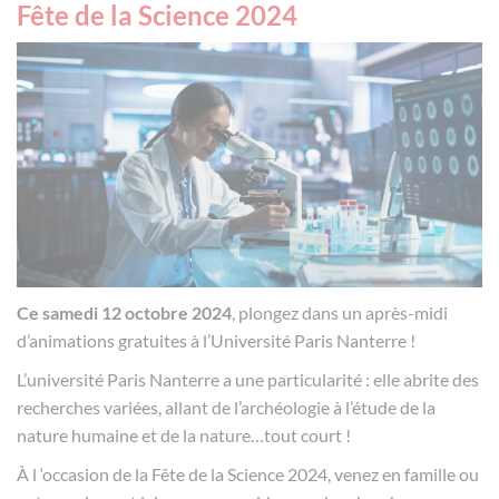
Fête de la Science 2024
Ce samedi 12 octobre 2024
, plongez dans un après-midi
d’animations gratuites à l’Université Paris Nanterre !
L’université Paris Nanterre a une particularité : elle abrite des
recherches variées, allant de l’archéologie à l’étude de la
nature humaine et de la nature…tout court !
À l ‘occasion de la Fête de la Science 2024, venez en famille ou