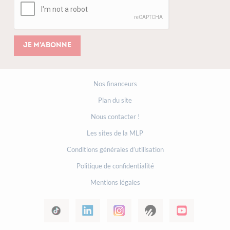
Je m'abonne
Nos financeurs
Plan du site
Nous contacter !
Les sites de la MLP
Conditions générales d’utilisation
Politique de confidentialité
Mentions légales