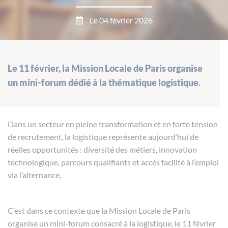
Le 04 février 2026
Le 11 février, la Mission Locale de Paris organise
un mini-forum dédié à la thématique logistique.
Dans un secteur en pleine transformation et en forte tension
de recrutement, la logistique représente aujourd’hui de
réelles opportunités : diversité des métiers, innovation
technologique, parcours qualifiants et accès facilité à l’emploi
via l’alternance.
C’est dans ce contexte que la Mission Locale de Paris
organise un mini-forum consacré à la logistique, le 11 février