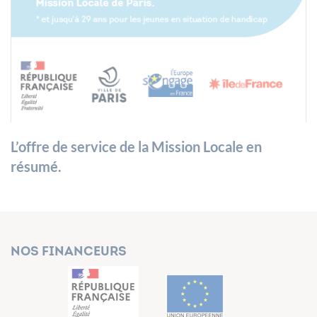
L’offre de service de la Mission Locale en
résumé.
Nos financeurs