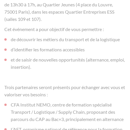
de 13h30 à 17h, au Quartier Jeunes (4 place du Louvre,
75001 Paris), dans les espaces Quartier Entreprises ESS
(salles 109 et 107).
Cet événement a pour objectif de vous permettre :
de découvrir les métiers du transport et de la logistique
d’identifier les formations accessibles
et de saisir de nouvelles opportunités (alternance, emploi,
insertion).
Trois partenaires seront présents pour échanger avec vous et
valoriser vos besoins :
CFA Institut NEMO, centre de formation spécialisé
Transport / Logistique / Supply Chain, proposant des
parcours du CAP au Bac+3, principalement en alternance
L’AFT, organisme national de référence pour la formation