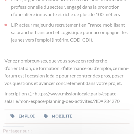
professionnelle du secteur, engagé dans la promotion
d’une filière innovante et riche de plus de 100 métiers
LIP, acteur majeur du recrutement en France, mobilisant
sa branche Transport et Logistique pour accompagner les
jeunes vers l’emploi (intérim, CDD, CDI).
Venez nombreux·ses, que vous soyez en recherche
d’orientation, de formation, d’alternance ou d’emploi, ce mini-
forum est l’occasion idéale pour rencontrer des pros, poser
vos questions et avancer concrètement dans votre projet.
Inscription 👉
https://www.missionlocale.paris/espace-
salarie/mon-espace/planning-des-activites/?ID=934270
EMPLOI
MOBILITÉ
Partager sur :