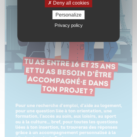
Deny all cookies
Personalize
Privacy policy