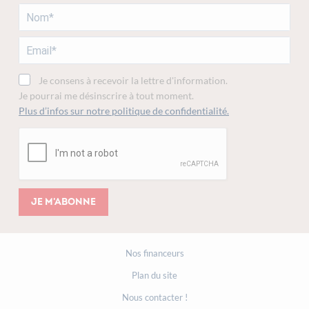
Je consens à recevoir la lettre d'information.
Je pourrai me désinscrire à tout moment.
Plus d’infos sur notre politique de confidentialité.
Je m'abonne
Nos financeurs
Plan du site
Nous contacter !