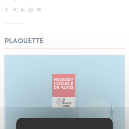
Plaquette