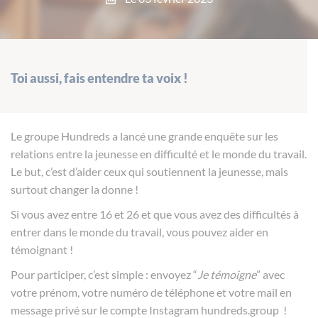
Toi aussi, fais entendre ta voix !
Le groupe Hundreds a lancé une grande enquête sur les
relations entre la jeunesse en difficulté et le monde du travail.
Le but, c’est d’aider ceux qui soutiennent la jeunesse, mais
surtout changer la donne !
Si vous avez entre 16 et 26 et que vous avez des difficultés à
entrer dans le monde du travail, vous pouvez aider en
témoignant !
Pour participer, c’est simple : envoyez “
Je témoigne
” avec
votre prénom, votre numéro de téléphone et votre mail en
message privé sur le compte Instagram hundreds.group !