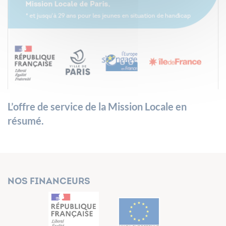
L’offre de service de la Mission Locale en
résumé.
Nos financeurs