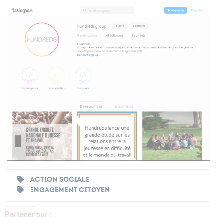
ACTION SOCIALE
ENGAGEMENT CITOYEN
Partager sur :