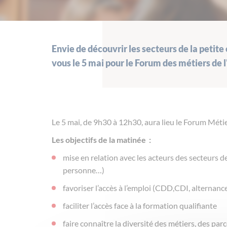
Envie de découvrir les secteurs de la petite
vous le 5 mai pour le Forum des métiers de 
Le 5 mai, de 9h30 à 12h30, aura lieu le Forum Méti
Les objectifs de la matinée :
mise en relation avec les acteurs des secteurs de
personne…)
favoriser l’accès à l’emploi (CDD,CDI, alternanc
faciliter l’accès face à la formation qualifiante
faire connaître la diversité des métiers, des pa