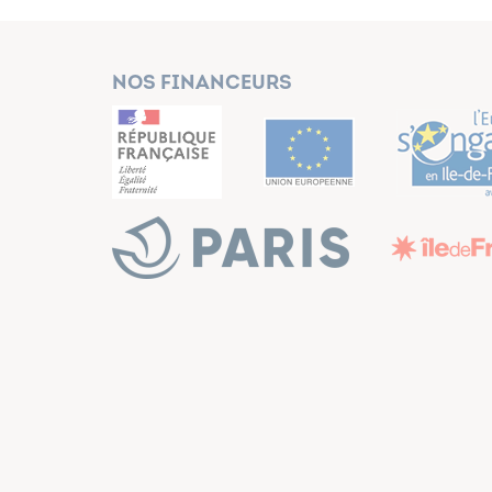
Nos financeurs