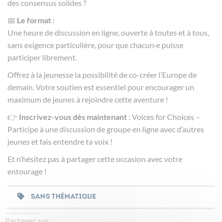
des consensus solides ?
📅
Le format :
Une heure de discussion en ligne, ouverte à toutes et à tous,
sans exigence particulière, pour que chacun·e puisse
participer librement.
Offrez à la jeunesse la possibilité de co-créer l’Europe de
demain. Votre soutien est essentiel pour encourager un
maximum de jeunes à rejoindre cette aventure !
👉
Inscrivez-vous dès maintenant
:
Voices for Choices –
Participe à une discussion de groupe en ligne avec d’autres
jeunes et fais entendre ta voix !
Et n’hésitez pas à partager cette occasion avec votre
entourage !
SANS THÉMATIQUE
Partager sur :