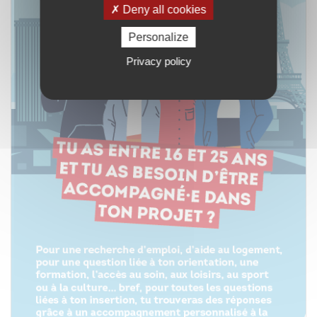
Deny all cookies
Personalize
Privacy policy