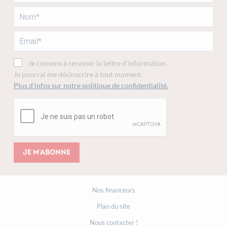
Je consens à recevoir la lettre d'information.
Je pourrai me désinscrire à tout moment.
Plus d’infos sur notre politique de confidentialité.
Je m'abonne
Nos financeurs
Plan du site
Nous contacter !