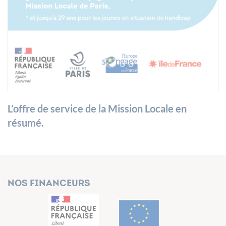
L’offre de service de la Mission Locale en
résumé.
Nos financeurs