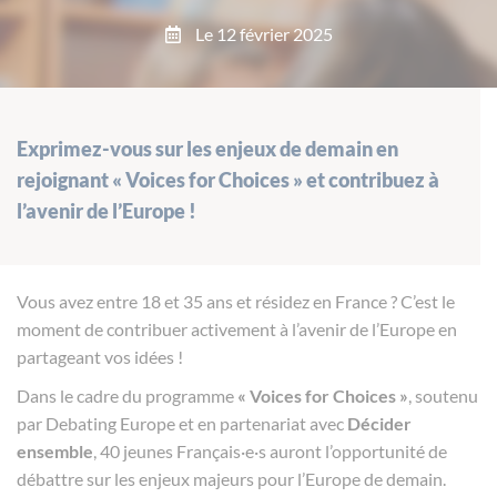
Le 12 février 2025
Exprimez-vous sur les enjeux de demain en
rejoignant « Voices for Choices » et contribuez à
l’avenir de l’Europe !
Vous avez entre 18 et 35 ans et résidez en France ? C’est le
moment de contribuer activement à l’avenir de l’Europe en
partageant vos idées !
Dans le cadre du programme
« Voices for Choices »
, soutenu
par Debating Europe et en partenariat avec
Décider
ensemble
, 40 jeunes Français·e·s auront l’opportunité de
débattre sur les enjeux majeurs pour l’Europe de demain.