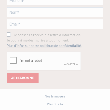
Je consens à recevoir la lettre d'information.
Je pourrai me désinscrire à tout moment.
Plus d’infos sur notre politique de confidentialité.
Je m'abonne
Nos financeurs
Plan du site