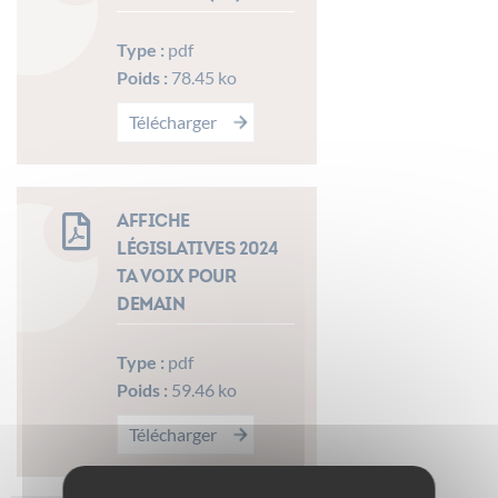
Type :
pdf
Poids :
78.45 ko
Télécharger
Affiche
Législatives 2024
Ta voix pour
demain
Type :
pdf
Poids :
59.46 ko
Télécharger