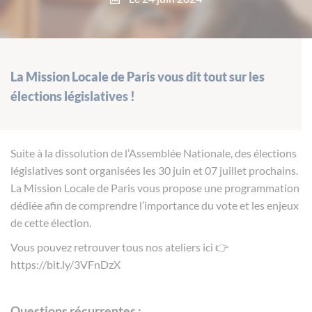
La Mission Locale de Paris vous dit tout sur les
élections législatives !
Suite à la dissolution de l’Assemblée Nationale,
des élections
législatives
sont organisées les
30 juin et 07 juillet prochains.
La Mission Locale de Paris vous propose
une programmation
dédiée
afin de
comprendre l’importance du vote
et les
enjeux
de cette élection
.
Vous pouvez retrouver tous nos ateliers ici 👉
https://bit.ly/3VFnDzX
Questions récurrentes :