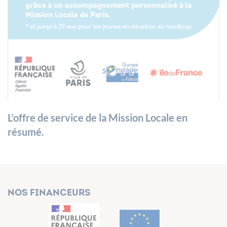
L’offre de service de la Mission Locale en
résumé.
Nos financeurs