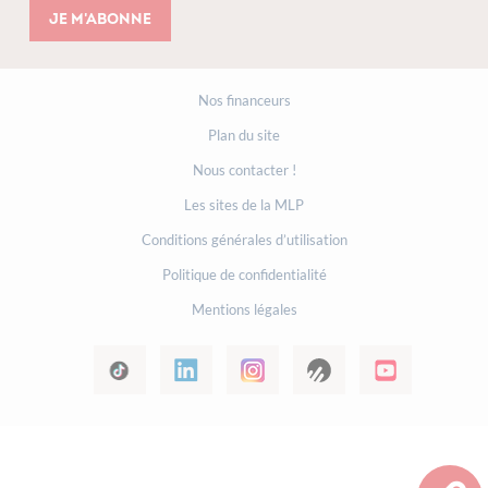
Je m'abonne
Nos financeurs
Plan du site
Nous contacter !
Les sites de la MLP
Conditions générales d’utilisation
Politique de confidentialité
Mentions légales