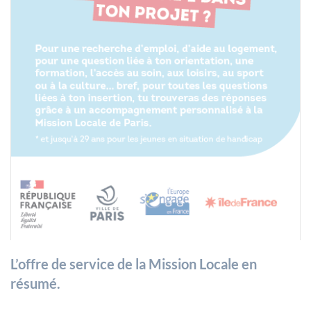
L’offre de service de la Mission Locale en
résumé.