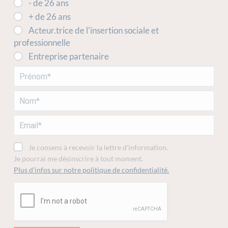
- de 26 ans
+ de 26 ans
Acteur.trice de l'insertion sociale et
professionnelle
Entreprise partenaire
Je consens à recevoir la lettre d'information.
Je pourrai me désinscrire à tout moment.
Plus d’infos sur notre politique de confidentialité.