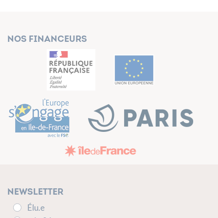
Nos financeurs
Newsletter
Élu.e