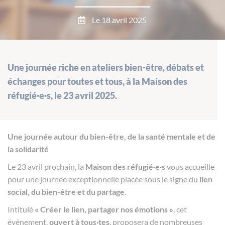
Le 18 avril 2025
Une journée riche en ateliers bien-être, débats et
échanges pour toutes et tous, à la Maison des
réfugié·e·s, le 23 avril 2025.
Une journée autour du bien-être, de la santé mentale et de
la solidarité
Le 23 avril prochain, la
Maison des réfugié·e·s
vous accueille
pour une journée exceptionnelle placée sous le signe du
lien
social, du bien-être et du partage
.
Intitulé
« Créer le lien, partager nos émotions »
, cet
événement,
ouvert à tous·tes
, proposera de nombreuses