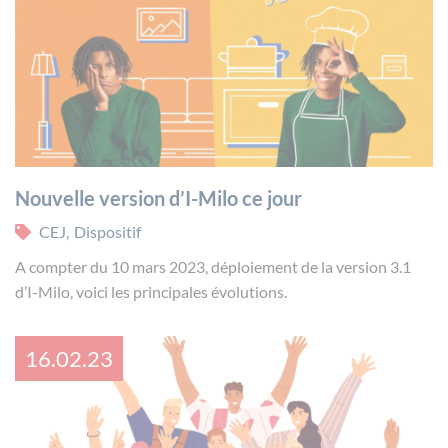
Nouvelle version d’I-Milo ce jour
CEJ
,
Dispositif
A compter du 10 mars 2023, déploiement de la version 3.1
d’I-Milo, voici les principales évolutions.
16.02.23