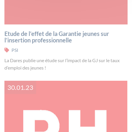
Etude de l’effet de la Garantie jeunes sur
l’insertion professionnelle
PSI
La Dares publie une étude sur l’impact de la GJ sur le taux
d’emploi des jeunes !
30.01.23