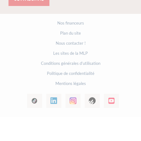
Nos financeurs
Plan du site
Nous contacter !
Les sites de la MLP
Conditions générales d’utilisation
Politique de confidentialité
Mentions légales