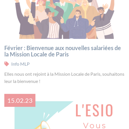
Février : Bienvenue aux nouvelles salariées de
la Mission Locale de Paris
Info MLP
Elles nous ont rejoint à la Mission Locale de Paris, souhaitons
leur la bienvenue !
15.02.23