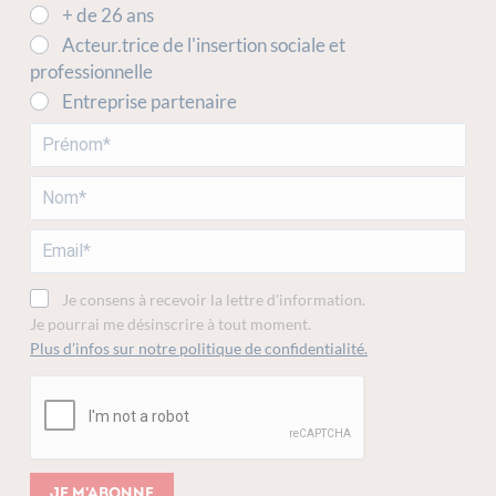
+ de 26 ans
Acteur.trice de l'insertion sociale et
professionnelle
Entreprise partenaire
Je consens à recevoir la lettre d'information.
Je pourrai me désinscrire à tout moment.
Plus d’infos sur notre politique de confidentialité.
Je m'abonne