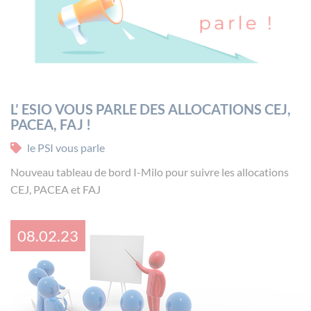
L’ ESIO VOUS PARLE DES ALLOCATIONS CEJ,
PACEA, FAJ !
le PSI vous parle
Nouveau tableau de bord I-Milo pour suivre les allocations
CEJ, PACEA et FAJ
08.02.23