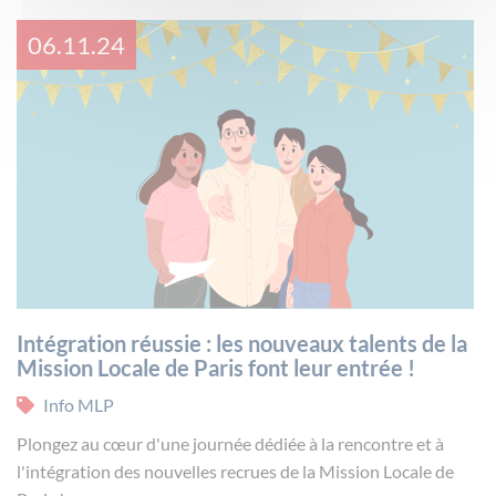
06.11.24
Intégration réussie : les nouveaux talents de la
Mission Locale de Paris font leur entrée !
Info MLP
Plongez au cœur d'une journée dédiée à la rencontre et à
l'intégration des nouvelles recrues de la Mission Locale de