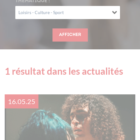
THÉMATIQUE :
Afficher
1 résultat dans les
actualités
16.05.25