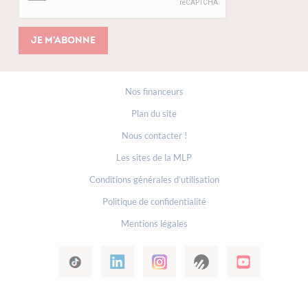
Je m'abonne
Nos financeurs
Plan du site
Nous contacter !
Les sites de la MLP
Conditions générales d’utilisation
Politique de confidentialité
Mentions légales