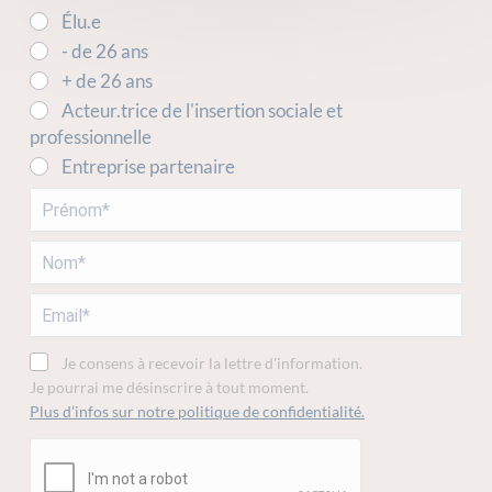
Élu.e
- de 26 ans
+ de 26 ans
Acteur.trice de l'insertion sociale et
professionnelle
Entreprise partenaire
Je consens à recevoir la lettre d'information.
Je pourrai me désinscrire à tout moment.
Plus d’infos sur notre politique de confidentialité.