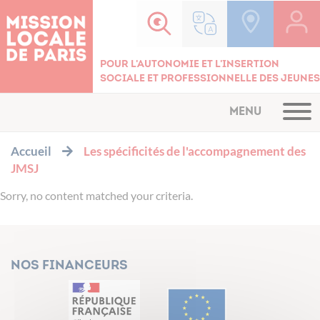
Cookies management panel
Pour l'autonomie et l'insertion
sociale et professionnelle des jeunes
MENU
Accueil
Les spécificités de l'accompagnement des
JMSJ
Sorry, no content matched your criteria.
Nos financeurs