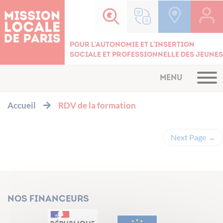
Cookies management panel
Pour l'autonomie et l'insertion
sociale et professionnelle des jeunes
MENU
Accueil
RDV de la formation
Next Page
→
Nos financeurs