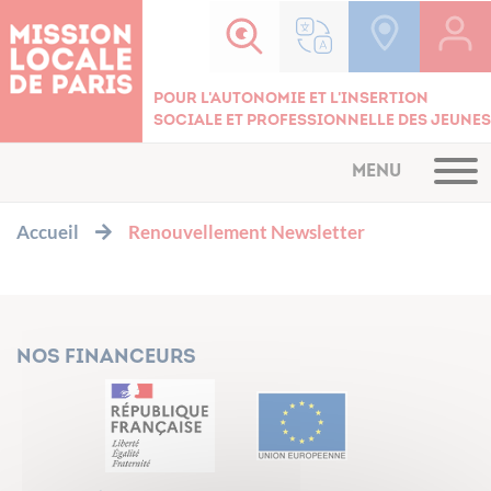
Cookies management panel
Pour l'autonomie et l'insertion
sociale et professionnelle des jeunes
MENU
Accueil
Renouvellement Newsletter
Nos financeurs