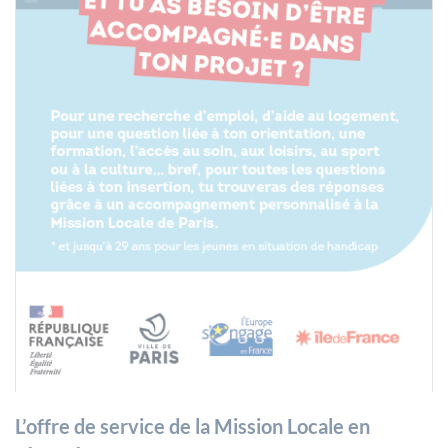
L’offre de service de la Mission Locale en