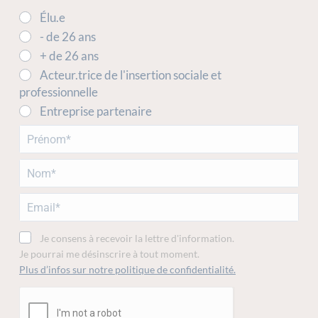
Élu.e
- de 26 ans
+ de 26 ans
Acteur.trice de l'insertion sociale et
professionnelle
Entreprise partenaire
Je consens à recevoir la lettre d'information.
Je pourrai me désinscrire à tout moment.
Plus d’infos sur notre politique de confidentialité.