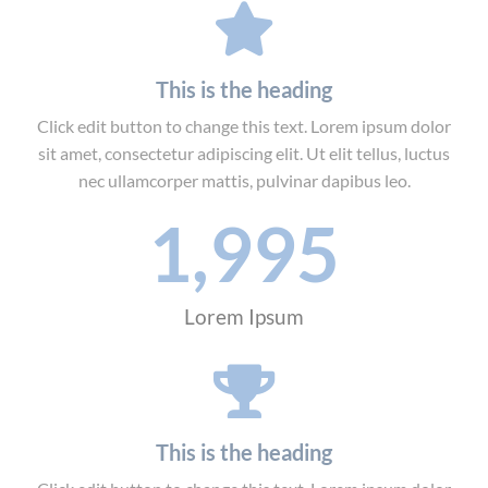
This is the heading
Click edit button to change this text. Lorem ipsum dolor
sit amet, consectetur adipiscing elit. Ut elit tellus, luctus
nec ullamcorper mattis, pulvinar dapibus leo.
1,995
Lorem Ipsum
This is the heading