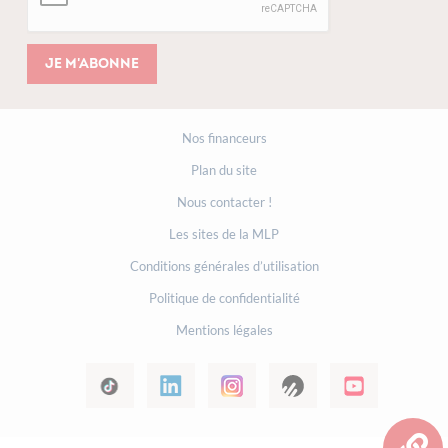
Je m'abonne
Nos financeurs
Plan du site
Nous contacter !
Les sites de la MLP
Conditions générales d’utilisation
Politique de confidentialité
Mentions légales