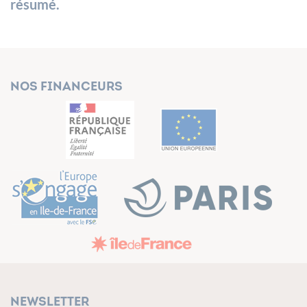
résumé.
Nos financeurs
Newsletter