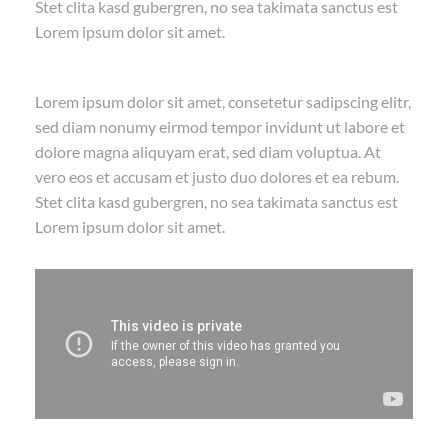
Stet clita kasd gubergren, no sea takimata sanctus est
Lorem ipsum dolor sit amet.
Lorem ipsum dolor sit amet, consetetur sadipscing elitr,
sed diam nonumy eirmod tempor invidunt ut labore et
dolore magna aliquyam erat, sed diam voluptua. At
vero eos et accusam et justo duo dolores et ea rebum.
Stet clita kasd gubergren, no sea takimata sanctus est
Lorem ipsum dolor sit amet.