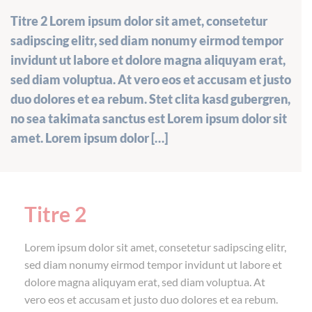
Titre 2 Lorem ipsum dolor sit amet, consetetur
sadipscing elitr, sed diam nonumy eirmod tempor
invidunt ut labore et dolore magna aliquyam erat,
sed diam voluptua. At vero eos et accusam et justo
duo dolores et ea rebum. Stet clita kasd gubergren,
no sea takimata sanctus est Lorem ipsum dolor sit
amet. Lorem ipsum dolor […]
Titre 2
Lorem ipsum dolor sit amet, consetetur sadipscing elitr,
sed diam nonumy eirmod tempor invidunt ut labore et
dolore magna aliquyam erat, sed diam voluptua. At
vero eos et accusam et justo duo dolores et ea rebum.