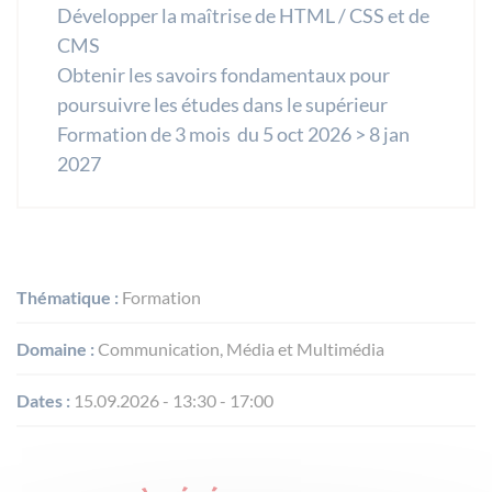
Développer la maîtrise de HTML / CSS et de
CMS
Obtenir les savoirs fondamentaux pour
poursuivre les études dans le supérieur
Formation de 3 mois du 5 oct 2026 > 8 jan
2027
Thématique :
Formation
Domaine :
Communication, Média et Multimédia
Dates :
15.09.2026 - 13:30 - 17:00