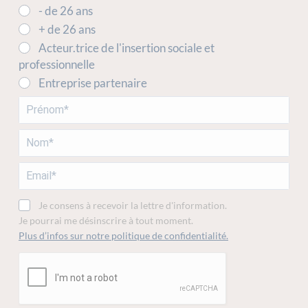
- de 26 ans
+ de 26 ans
Acteur.trice de l'insertion sociale et
professionnelle
Entreprise partenaire
Je consens à recevoir la lettre d'information.
Je pourrai me désinscrire à tout moment.
Plus d’infos sur notre politique de confidentialité.