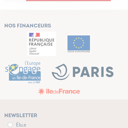
Nos financeurs
Newsletter
Élu.e