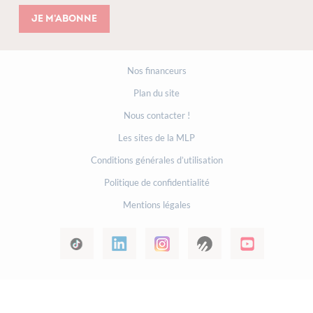
Je m'abonne
Nos financeurs
Plan du site
Nous contacter !
Les sites de la MLP
Conditions générales d’utilisation
Politique de confidentialité
Mentions légales