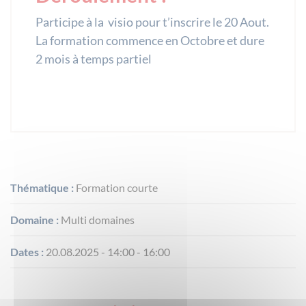
Participe à la visio pour t’inscrire le 20 Aout.
La formation commence en Octobre et dure
2 mois à temps partiel
Thématique :
Formation courte
Domaine :
Multi domaines
Dates :
20.08.2025 - 14:00 - 16:00