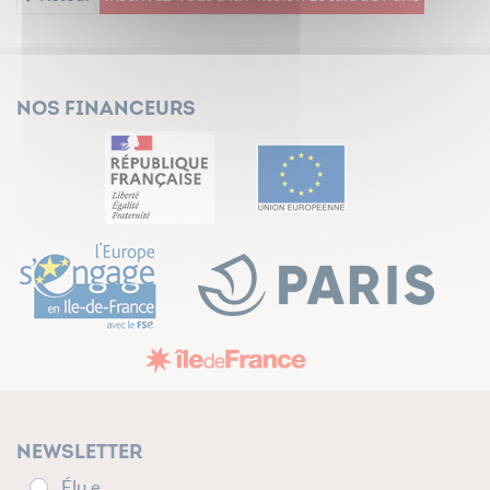
Nos financeurs
Newsletter
Élu.e