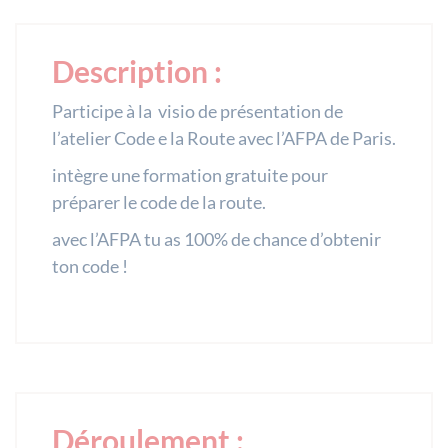
Description :
Participe à la visio de présentation de
l’atelier Code e la Route avec l’AFPA de Paris.
intègre une formation gratuite pour
préparer le code de la route.
avec l’AFPA tu as 100% de chance d’obtenir
ton code !
Déroulement :