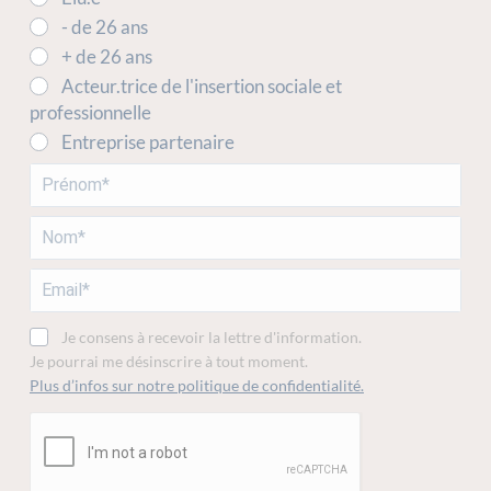
- de 26 ans
+ de 26 ans
Acteur.trice de l'insertion sociale et
professionnelle
Entreprise partenaire
Je consens à recevoir la lettre d'information.
Je pourrai me désinscrire à tout moment.
Plus d’infos sur notre politique de confidentialité.