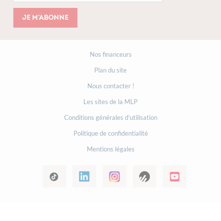
Je m'abonne
Nos financeurs
Plan du site
Nous contacter !
Les sites de la MLP
Conditions générales d’utilisation
Politique de confidentialité
Mentions légales