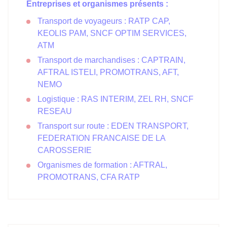
Entreprises et organismes présents :
Transport de voyageurs : RATP CAP,
KEOLIS PAM, SNCF OPTIM SERVICES,
ATM
Transport de marchandises : CAPTRAIN,
AFTRAL ISTELI, PROMOTRANS, AFT,
NEMO
Logistique : RAS INTERIM, ZEL RH, SNCF
RESEAU
Transport sur route : EDEN TRANSPORT,
FEDERATION FRANCAISE DE LA
CAROSSERIE
Organismes de formation : AFTRAL,
PROMOTRANS, CFA RATP