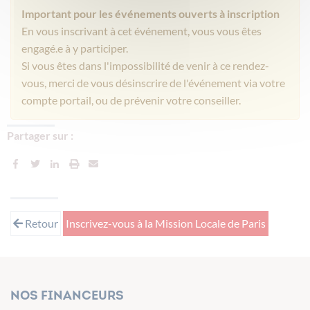
Important pour les événements ouverts à inscription
En vous inscrivant à cet événement, vous vous êtes
engagé.e à y participer.
Si vous êtes dans l'impossibilité de venir à ce rendez-
vous, merci de vous désinscrire de l'événement via votre
compte portail, ou de prévenir votre conseiller.
Partager sur :
Retour
Inscrivez-vous à la Mission Locale de Paris
Nos financeurs