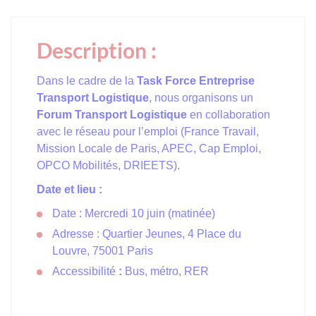
Description :
Dans le cadre de la
Task Force Entreprise
Transport Logistique
, nous organisons un
Forum Transport Logistique
en collaboration
avec le réseau pour l’emploi (France Travail,
Mission Locale de Paris, APEC, Cap Emploi,
OPCO Mobilités, DRIEETS).
Date et lieu :
Date : Mercredi 10 juin (matinée)
Adresse : Quartier Jeunes, 4 Place du
Louvre, 75001 Paris
Accessibilité
:
Bus, métro, RER