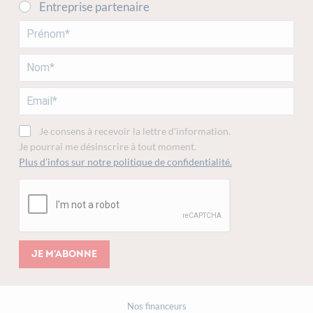
Entreprise partenaire
Je consens à recevoir la lettre d'information.
Je pourrai me désinscrire à tout moment.
Plus d’infos sur notre politique de confidentialité.
Je m'abonne
Nos financeurs