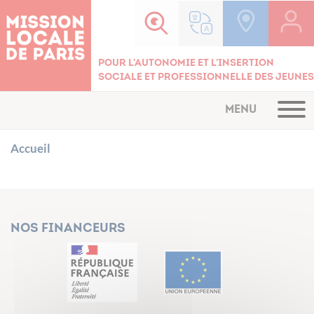
Cookies management panel
Pour l'autonomie et l'insertion
sociale et professionnelle des jeunes
MENU
Accueil
Nos financeurs