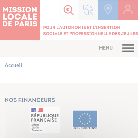
Cookies management panel
Pour l'autonomie et l'insertion
sociale et professionnelle des jeunes
MENU
Accueil
Nos financeurs