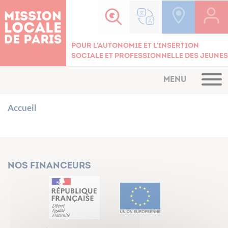
Cookies management panel
Pour l'autonomie et l'insertion
sociale et professionnelle des jeunes
MENU
Accueil
Nos financeurs