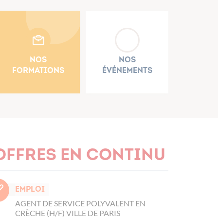
Nos
Nos
formations
événements
Offres en continu
Emploi
AGENT DE SERVICE POLYVALENT EN
CRÈCHE (H/F) VILLE DE PARIS