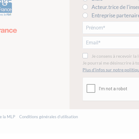
Acteur.trice de l'inse
Entreprise partenair
Je consens à recevoir la 
Je pourrai me désinscrire à 
Plus d’infos sur notre politiqu
de la MLP
Conditions générales d’utilisation