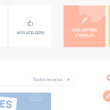
Nos offres
Nos ateliers
d'emploi
Toutes les actus