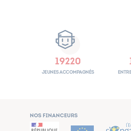
19220
Jeunes accompagnés
Entre
Nos financeurs