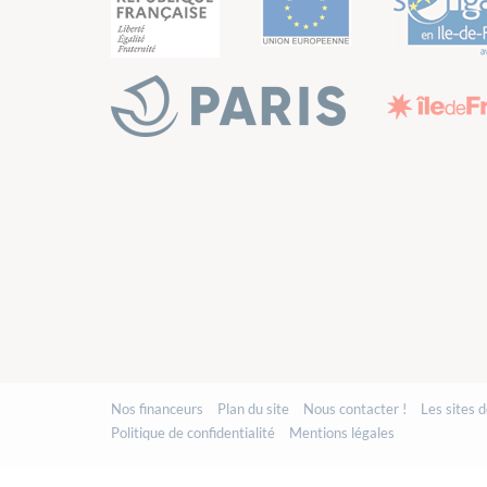
Nos financeurs
Plan du site
Nous contacter !
Les sites 
Politique de confidentialité
Mentions légales