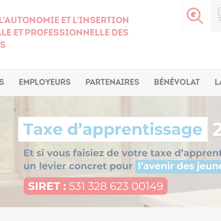
l'autonomie et l'insertion
le et professionnelle des
s
s
Employeurs
Partenaires
Bénévolat
L