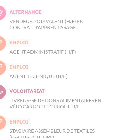
Alternance
VENDEUR POLYVALENT (H/F) EN
CONTRAT D’APPRENTISSAGE.
Emploi
AGENT ADMINISTRATIF (H/F)
Emploi
AGENT TECHNIQUE (H/F)
Volontariat
LIVREUR/SE DE DONS ALIMENTAIRES EN
VÉLO CARGO ÉLECTRIQUE H/F
Emploi
STAGIAIRE ASSEMBLEUR DE TEXTILES
(HAUTE-COUTURE)